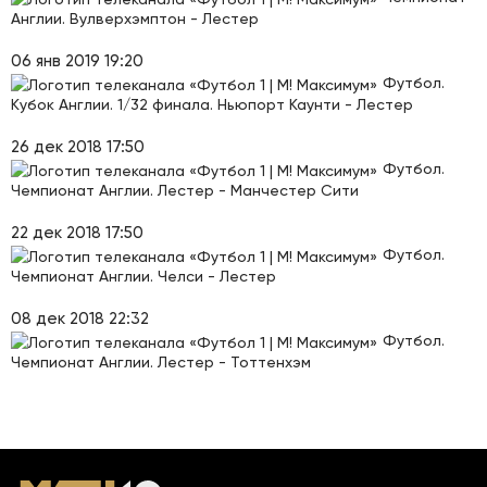
Англии. Вулверхэмптон - Лестер
06 янв 2019 19:20
Футбол.
Кубок Англии. 1/32 финала. Ньюпорт Каунти - Лестер
26 дек 2018 17:50
Футбол.
Чемпионат Англии. Лестер - Манчестер Сити
22 дек 2018 17:50
Футбол.
Чемпионат Англии. Челси - Лестер
08 дек 2018 22:32
Футбол.
Чемпионат Англии. Лестер - Тоттенхэм