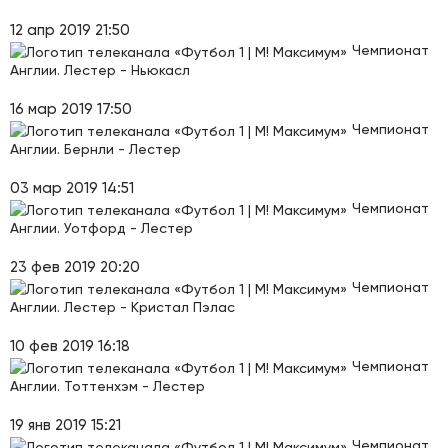
12 апр 2019 21:50
Чемпионат
Англии. Лестер - Ньюкасл
16 мар 2019 17:50
Чемпионат
Англии. Бернли - Лестер
03 мар 2019 14:51
Чемпионат
Англии. Уотфорд - Лестер
23 фев 2019 20:20
Чемпионат
Англии. Лестер - Кристал Пэлас
10 фев 2019 16:18
Чемпионат
Англии. Тоттенхэм - Лестер
19 янв 2019 15:21
Чемпионат