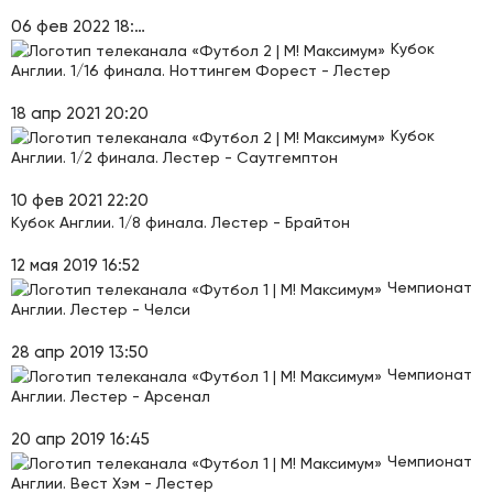
06 фев 2022 18:46
Кубок
Англии. 1/16 финала. Ноттингем Форест - Лестер
18 апр 2021 20:20
Кубок
Англии. 1/2 финала. Лестер - Саутгемптон
10 фев 2021 22:20
Кубок Англии. 1/8 финала. Лестер - Брайтон
12 мая 2019 16:52
Чемпионат
Англии. Лестер - Челси
28 апр 2019 13:50
Чемпионат
Англии. Лестер - Арсенал
20 апр 2019 16:45
Чемпионат
Англии. Вест Хэм - Лестер