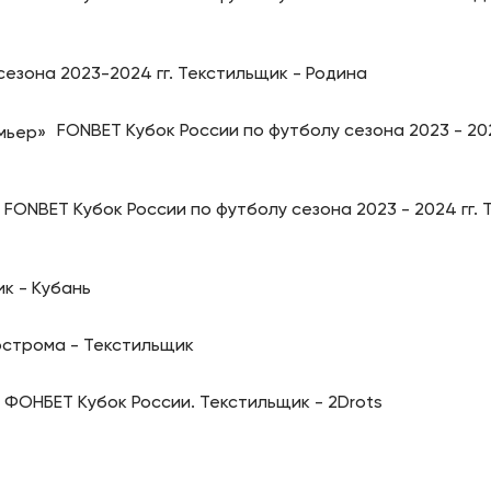
сезона 2023-2024 гг. Текстильщик - Родина
FONBET Кубок России по футболу сезона 2023 - 202
FONBET Кубок России по футболу сезона 2023 - 2024 гг.
к - Кубань
острома - Текстильщик
ФОНБЕТ Кубок России. Текстильщик - 2Drots