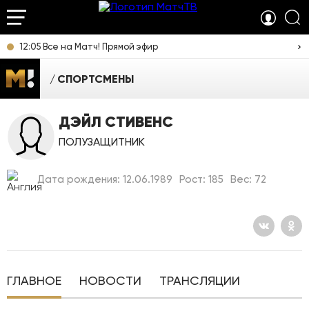
12:05 Все на Матч! Прямой эфир
СПОРТСМЕНЫ
ДЭЙЛ СТИВЕНС
ПОЛУЗАЩИТНИК
Дата рождения: 12.06.1989
Рост: 185
Вес: 72
ГЛАВНОЕ
НОВОСТИ
ТРАНСЛЯЦИИ