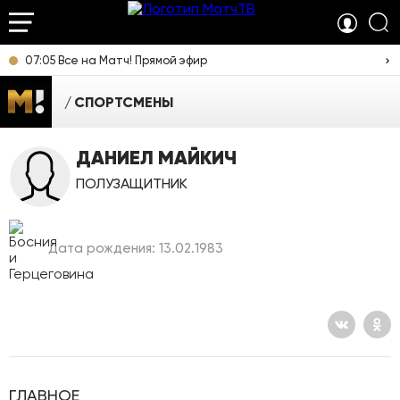
07:05 Все на Матч! Прямой эфир
СПОРТСМЕНЫ
ДАНИЕЛ МАЙКИЧ
ПОЛУЗАЩИТНИК
Дата рождения: 13.02.1983
ГЛАВНОЕ