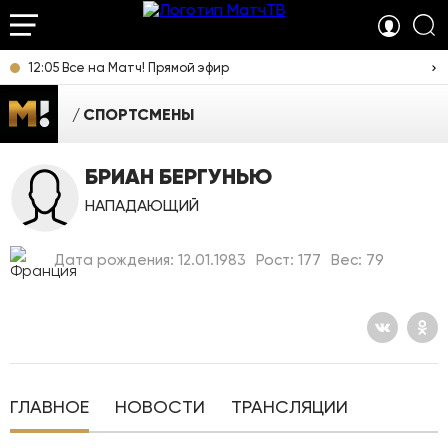
12:05 Все на Матч! Прямой эфир
СПОРТСМЕНЫ
БРИАН БЕРГУНЬЮ
НАПАДАЮЩИЙ
Дата рождения: 12.01.1983
Рост: 177
Вес: 79
ГЛАВНОЕ
НОВОСТИ
ТРАНСЛЯЦИИ