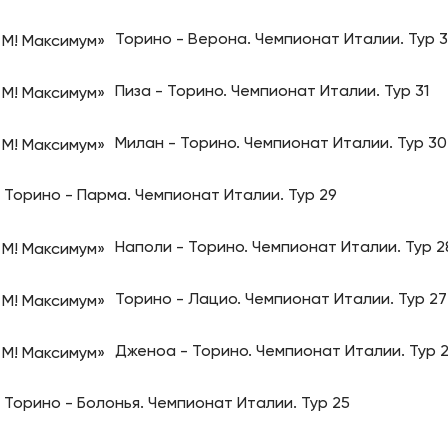
Торино - Верона. Чемпионат Италии. Тур 
Пиза - Торино. Чемпионат Италии. Тур 31
Милан - Торино. Чемпионат Италии. Тур 30
Торино - Парма. Чемпионат Италии. Тур 29
Наполи - Торино. Чемпионат Италии. Тур 2
Торино - Лацио. Чемпионат Италии. Тур 27
Дженоа - Торино. Чемпионат Италии. Тур 
Торино - Болонья. Чемпионат Италии. Тур 25