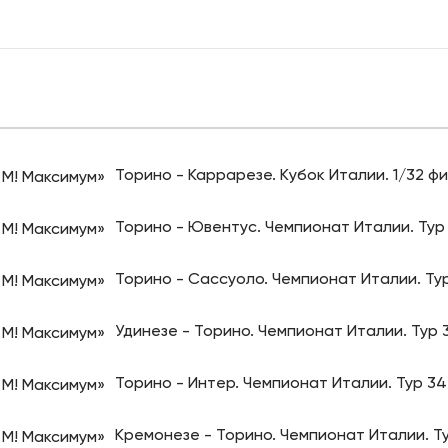
Торино - Каррарезе. Кубок Италии. 1/32 ф
Торино - Ювентус. Чемпионат Италии. Тур
Торино - Сассуоло. Чемпионат Италии. Ту
Удинезе - Торино. Чемпионат Италии. Тур 
Торино - Интер. Чемпионат Италии. Тур 34
Кремонезе - Торино. Чемпионат Италии. Т