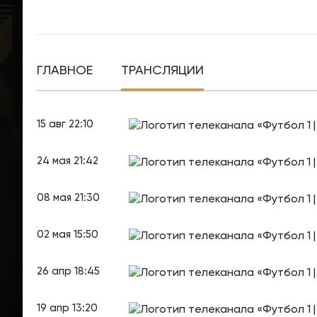
ГЛАВНОЕ
ТРАНСЛЯЦИИ
15 авг 22:10
24 мая 21:42
08 мая 21:30
02 мая 15:50
26 апр 18:45
19 апр 13:20