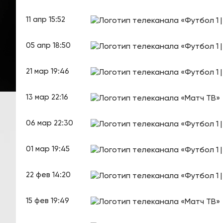
11 апр 15:52
05 апр 18:50
21 мар 19:46
13 мар 22:16
06 мар 22:30
01 мар 19:45
22 фев 14:20
15 фев 19:49