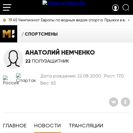
19:45 Чемпионат Европы по водным видам спорта. Прыжки в воду. Мужчины. Вышка. Прямая трансляция из Франции
СПОРТСМЕНЫ
АНАТОЛИЙ НЕМЧЕНКО
22
ПОЛУЗАЩИТНИК
Дата рождения: 22.08.2000
Рост: 170
Вес: 65
ГЛАВНОЕ
НОВОСТИ
ТРАНСЛЯЦИИ