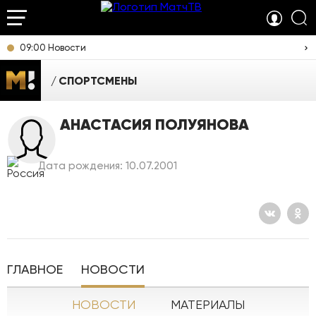
09:00 Новости
СПОРТСМЕНЫ
АНАСТАСИЯ ПОЛУЯНОВА
Дата рождения: 10.07.2001
ГЛАВНОЕ
НОВОСТИ
НОВОСТИ
МАТЕРИАЛЫ