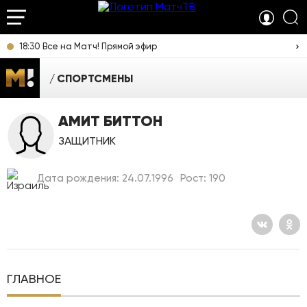
18:30 Все на Матч! Прямой эфир
СПОРТСМЕНЫ
АМИТ БИТТОН
ЗАЩИТНИК
Дата рождения: 24.07.1996
Рост: 190
ГЛАВНОЕ