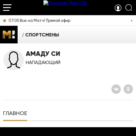
07:05 Все на Матч! Прямой эфир
СПОРТСМЕНЫ
АМАДУ СИ
НАПАДАЮЩИЙ
ГЛАВНОЕ