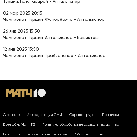
Турции. Галатасарай - Антальяспор
02 мар 2025 20:15
Чемпионат Турции. Фенербахче - Антальяспор
26 янв 2025 15:50
Чемпионат Турции. Антальяспор - Бешикташ
12 янв 2025 15:50
Чемпионат Турции. Трабзонспор - Антальяспор
О канале
Аккредитация СМИ
Охрана труда
Подписки
Брендбук Матч ТВ
Политика обработки персональных данных
Вакансии
Размещение рекламы
Обратная связь