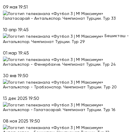
09 мая 19:51
Галатасарай - Антальяспор. Чемпионат Турции. Тур 33
10 апр 19:45
Бешикташ -
Антальяспор. Чемпионат Турции. Тур 29
01 мар 19:45
Антальяспор - Фенербахче. Чемпионат Турции. Тур 24
30 янв 19:50
Антальяспор - Трабзонспор. Чемпионат Турции. Тур 20
13 дек 2025 19:50
Антальяспор - Галатасарай. Чемпионат Турции. Тур 16
08 ноя 2025 19:50