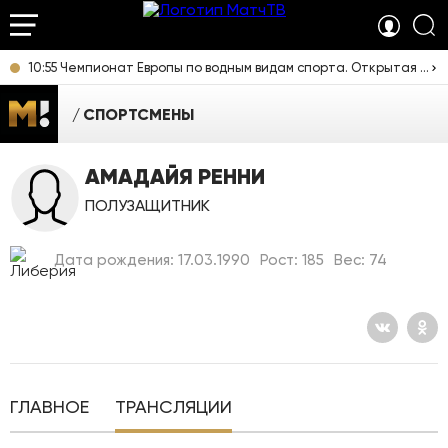
10:55 Чемпионат Европы по водным видам спорта. Открытая вода. Смешанная эстафета. Прямая трансляция из Франции
СПОРТСМЕНЫ
АМАДАЙЯ РЕННИ
ПОЛУЗАЩИТНИК
Дата рождения: 17.03.1990
Рост: 185
Вес: 74
ГЛАВНОЕ
ТРАНСЛЯЦИИ