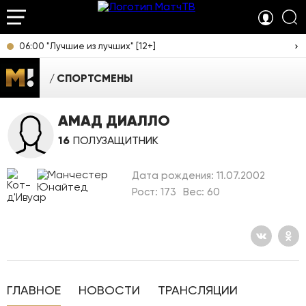
06:00 "Лучшие из лучших" [12+]
СПОРТСМЕНЫ
АМАД ДИАЛЛО
16
ПОЛУЗАЩИТНИК
Дата рождения: 11.07.2002
Рост: 173
Вес: 60
ГЛАВНОЕ
НОВОСТИ
ТРАНСЛЯЦИИ