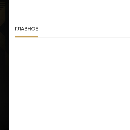
ГЛАВНОЕ