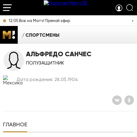
12:05 Все на Матч! Прямой эфир
СПОРТСМЕНЫ
АЛЬФРЕДО САНЧЕС
ПОЛУЗАЩИТНИК
Дата рождения: 28.05.1904
ГЛАВНОЕ