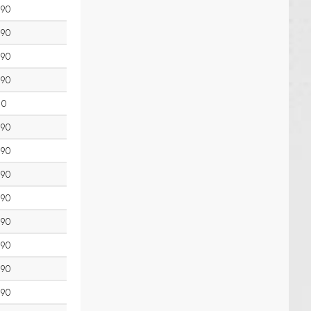
90
90
90
90
0
90
90
90
90
90
90
90
90