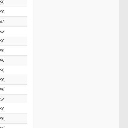
90
90
67
63
90
90
90
90
90
90
59
90
90