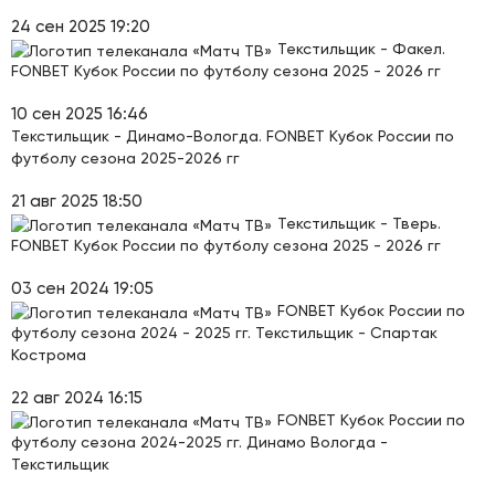
24 сен 2025 19:20
Текстильщик - Факел.
FONBET Кубок России по футболу сезона 2025 - 2026 гг
10 сен 2025 16:46
Текстильщик - Динамо-Вологда. FONBET Кубок России по
футболу сезона 2025-2026 гг
21 авг 2025 18:50
Текстильщик - Тверь.
FONBET Кубок России по футболу сезона 2025 - 2026 гг
03 сен 2024 19:05
FONBET Кубок России по
футболу сезона 2024 - 2025 гг. Текстильщик - Спартак
Кострома
22 авг 2024 16:15
FONBET Кубок России по
футболу сезона 2024-2025 гг. Динамо Вологда -
Текстильщик