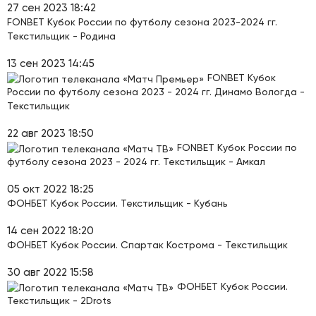
27 сен 2023 18:42
FONBET Кубок России по футболу сезона 2023-2024 гг.
Текстильщик - Родина
13 сен 2023 14:45
FONBET Кубок
России по футболу сезона 2023 - 2024 гг. Динамо Вологда -
Текстильщик
22 авг 2023 18:50
FONBET Кубок России по
футболу сезона 2023 - 2024 гг. Текстильщик - Амкал
05 окт 2022 18:25
ФОНБЕТ Кубок России. Текстильщик - Кубань
14 сен 2022 18:20
ФОНБЕТ Кубок России. Спартак Кострома - Текстильщик
30 авг 2022 15:58
ФОНБЕТ Кубок России.
Текстильщик - 2Drots