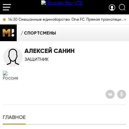
14:30 Смешанные единоборства. One FC. Прямая трансляция из Таиланда
СПОРТСМЕНЫ
АЛЕКСЕЙ САНИН
ЗАЩИТНИК
ГЛАВНОЕ