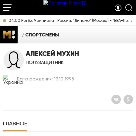
04:00 Регби. Чемпионат России. "Динамо" (Москва) - "ВВА-Подмосковье" (Монино) [12+]
СПОРТСМЕНЫ
АЛЕКСЕЙ МУХИН
ПОЛУЗАЩИТНИК
Дата рождения: 19.10.1995
ГЛАВНОЕ