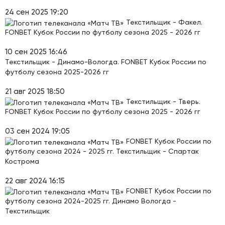
24 сен 2025 19:20
Текстильщик - Факел.
FONBET Кубок России по футболу сезона 2025 - 2026 гг
10 сен 2025 16:46
Текстильщик - Динамо-Вологда. FONBET Кубок России по
футболу сезона 2025-2026 гг
21 авг 2025 18:50
Текстильщик - Тверь.
FONBET Кубок России по футболу сезона 2025 - 2026 гг
03 сен 2024 19:05
FONBET Кубок России по
футболу сезона 2024 - 2025 гг. Текстильщик - Спартак
Кострома
22 авг 2024 16:15
FONBET Кубок России по
футболу сезона 2024-2025 гг. Динамо Вологда -
Текстильщик