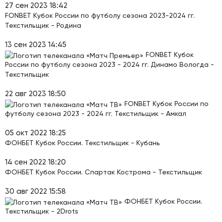
27 сен 2023 18:42
FONBET Кубок России по футболу сезона 2023-2024 гг.
Текстильщик - Родина
13 сен 2023 14:45
FONBET Кубок
России по футболу сезона 2023 - 2024 гг. Динамо Вологда -
Текстильщик
22 авг 2023 18:50
FONBET Кубок России по
футболу сезона 2023 - 2024 гг. Текстильщик - Амкал
05 окт 2022 18:25
ФОНБЕТ Кубок России. Текстильщик - Кубань
14 сен 2022 18:20
ФОНБЕТ Кубок России. Спартак Кострома - Текстильщик
30 авг 2022 15:58
ФОНБЕТ Кубок России.
Текстильщик - 2Drots