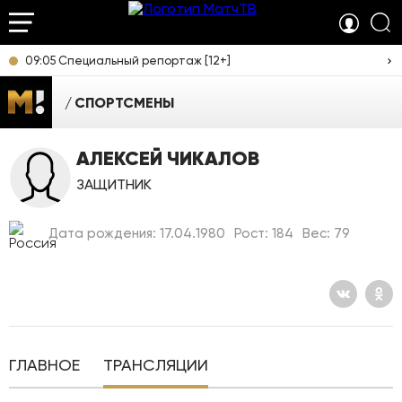
09:05 Специальный репортаж [12+]
СПОРТСМЕНЫ
АЛЕКСЕЙ ЧИКАЛОВ
ЗАЩИТНИК
Дата рождения: 17.04.1980
Рост: 184
Вес: 79
ГЛАВНОЕ
ТРАНСЛЯЦИИ