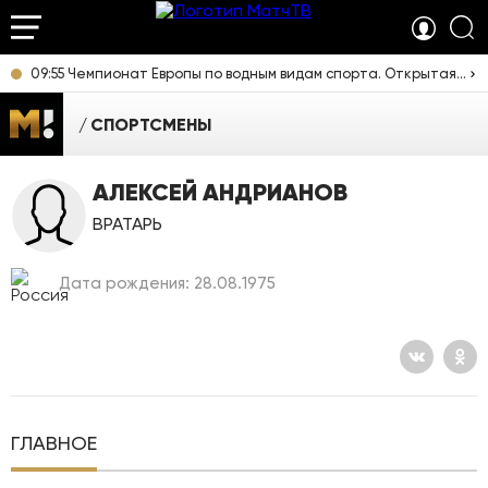
09:55 Чемпионат Европы по водным видам спорта. Открытая вода. Женщины 3 км. Прямая трансляция из Франции
СПОРТСМЕНЫ
АЛЕКСЕЙ АНДРИАНОВ
ВРАТАРЬ
Дата рождения: 28.08.1975
ГЛАВНОЕ