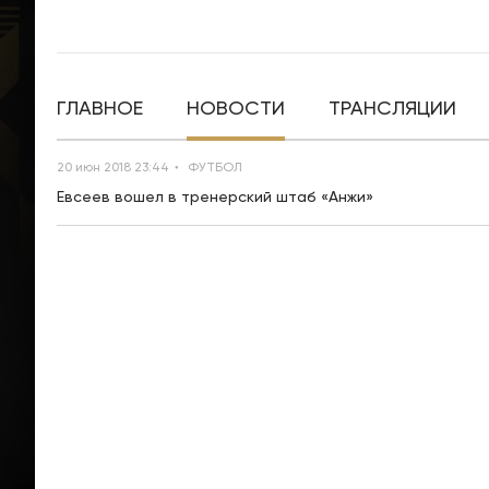
ГЛАВНОЕ
НОВОСТИ
ТРАНСЛЯЦИИ
20 июн 2018 23:44
ФУТБОЛ
Евсеев вошел в тренерский штаб «Анжи»