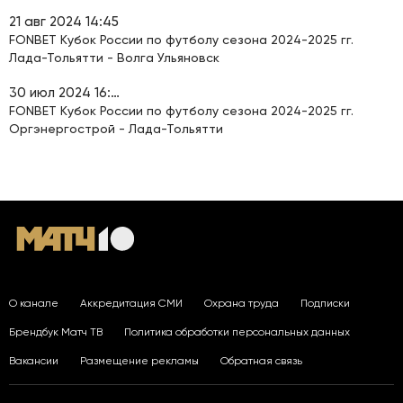
21 авг 2024 14:45
FONBET Кубок России по футболу сезона 2024-2025 гг.
Лада-Тольятти - Волга Ульяновск
30 июл 2024 16:45
FONBET Кубок России по футболу сезона 2024-2025 гг.
Оргэнергострой - Лада-Тольятти
О канале
Аккредитация СМИ
Охрана труда
Подписки
Брендбук Матч ТВ
Политика обработки персональных данных
Вакансии
Размещение рекламы
Обратная связь