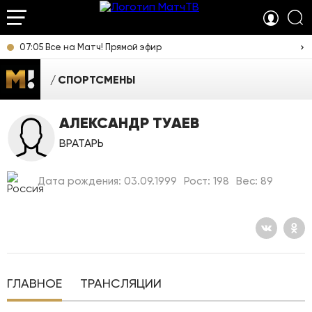
07:05 Все на Матч! Прямой эфир
СПОРТСМЕНЫ
АЛЕКСАНДР ТУАЕВ
ВРАТАРЬ
Дата рождения: 03.09.1999
Рост: 198
Вес: 89
ГЛАВНОЕ
ТРАНСЛЯЦИИ