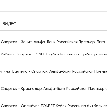
ВИДЕО
Спартак - Зенит. Альфа-Банк Российская Премьер-Лига. 
Рубин - Спартак. FONBET Кубок России по футболу сезон
Балтика - Спартак. Альфа-Банк Российская Премь
Спартак - Краснодар. Альфа-Банк Российская Премьер-Л
Спартак - Оренбург. FONBET Кубок России по футболу с