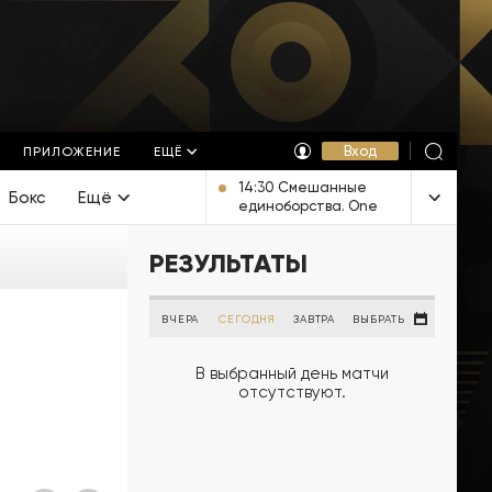
Вход
ПРИЛОЖЕНИЕ
ЕЩЁ
14:30 Смешанные
Бокс
Ещё
единоборства. One
FC. Прямая
трансляция из
РЕЗУЛЬТАТЫ
Таиланда
ВЧЕРА
СЕГОДНЯ
ЗАВТРА
ВЫБРАТЬ
В выбранный день матчи
отсутствуют.