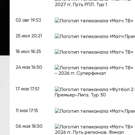
2027 гг. Путь РПЛ. Тур 1
02 авг 19:53
25 июл 20:21
18 июл 18:25
24 мая 16:50
- 2026 гг. Суперфинал
17 мая 17:51
Премьер-Лига. Тур 30
11 мая 17:15
06 мая 18:50
2026 гг. Путь регионов. Финал