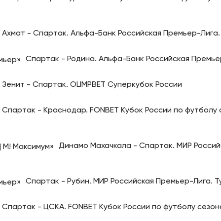
Ахмат - Спартак. Альфа-Банк Российская Премьер-Лига.
Спартак - Родина. Альфа-Банк Российская Премьер
Зенит - Спартак. OLIMPBET Суперкубок России
Спартак - Краснодар. FONBET Кубок России по футболу 
Динамо Махачкала - Спартак. МИР Россий
Спартак - Рубин. МИР Российская Премьер-Лига. Т
Спартак - ЦСКА. FONBET Кубок России по футболу сезон