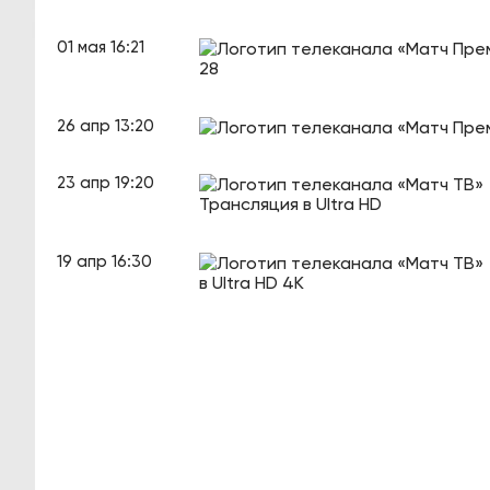
01 мая 16:21
28
26 апр 13:20
23 апр 19:20
Трансляция в Ultra HD
19 апр 16:30
в Ultra HD 4K