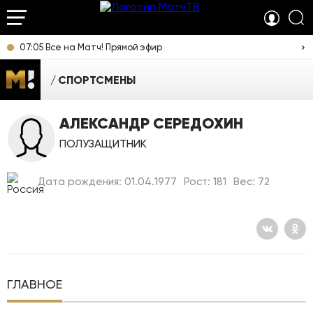
07:05 Все на Матч! Прямой эфир
СПОРТСМЕНЫ
АЛЕКСАНДР СЕРЕДОХИН
ПОЛУЗАЩИТНИК
Дата рождения: 01.04.1977
Рост: 181
Вес: 72
ГЛАВНОЕ