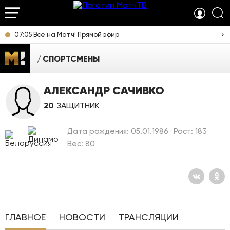
07:05 Все на Матч! Прямой эфир
СПОРТСМЕНЫ
АЛЕКСАНДР САЧИВКО
20
ЗАЩИТНИК
Дата рождения: 05.01.1986
Рост: 183
Вес: 80
ГЛАВНОЕ
НОВОСТИ
ТРАНСЛЯЦИИ