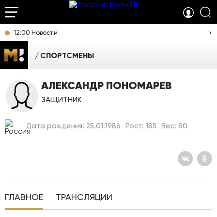
12:00 Новости
СПОРТСМЕНЫ
АЛЕКСАНДР ПОНОМАРЕВ
ЗАЩИТНИК
Дата рождения: 25.01.1986
Рост: 185
Вес: 80
ГЛАВНОЕ
ТРАНСЛЯЦИИ