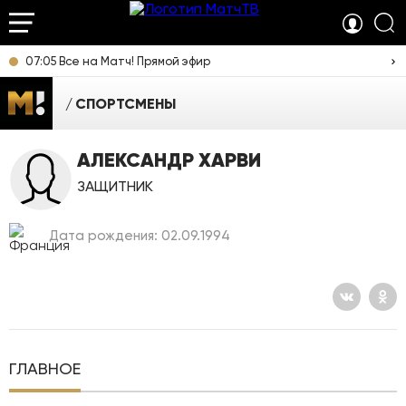
07:05 Все на Матч! Прямой эфир
СПОРТСМЕНЫ
АЛЕКСАНДР ХАРВИ
ЗАЩИТНИК
Дата рождения: 02.09.1994
ГЛАВНОЕ