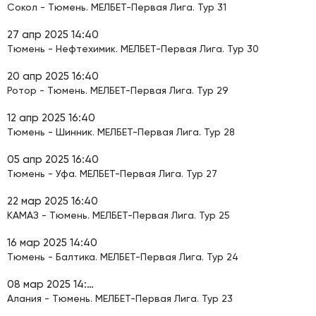
Сокол - Тюмень. МЕЛБЕТ-Первая Лига. Тур 31
27 апр 2025 14:40
Тюмень - Нефтехимик. МЕЛБЕТ-Первая Лига. Тур 30
20 апр 2025 16:40
Ротор - Тюмень. МЕЛБЕТ-Первая Лига. Тур 29
12 апр 2025 16:40
Тюмень - Шинник. МЕЛБЕТ-Первая Лига. Тур 28
05 апр 2025 16:40
Тюмень - Уфа. МЕЛБЕТ-Первая Лига. Тур 27
22 мар 2025 16:40
КАМАЗ - Тюмень. МЕЛБЕТ-Первая Лига. Тур 25
16 мар 2025 14:40
Тюмень - Балтика. МЕЛБЕТ-Первая Лига. Тур 24
08 мар 2025 14:40
Алания - Тюмень. МЕЛБЕТ-Первая Лига. Тур 23