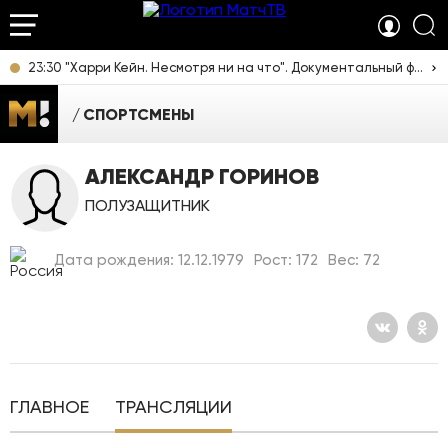
23:30 "Харри Кейн. Несмотря ни на что". Документальный фильм [12+]
СПОРТСМЕНЫ
АЛЕКСАНДР ГОРИНОВ
ПОЛУЗАЩИТНИК
Дата рождения: 12.12.1979
Рост: 172
Вес: 72
ГЛАВНОЕ
ТРАНСЛЯЦИИ