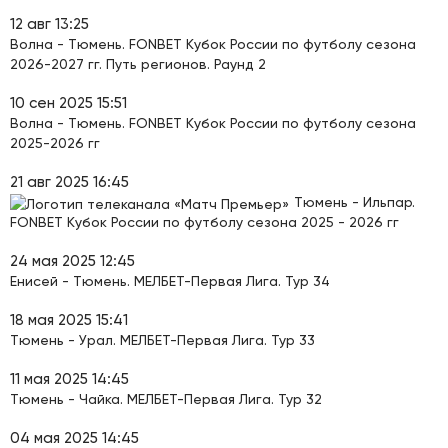
12 авг 13:25
Волна - Тюмень. FONBET Кубок России по футболу сезона
2026-2027 гг. Путь регионов. Раунд 2
10 сен 2025 15:51
Волна - Тюмень. FONBET Кубок России по футболу сезона
2025-2026 гг
21 авг 2025 16:45
Тюмень - Ильпар.
FONBET Кубок России по футболу сезона 2025 - 2026 гг
24 мая 2025 12:45
Енисей - Тюмень. МЕЛБЕТ-Первая Лига. Тур 34
18 мая 2025 15:41
Тюмень - Урал. МЕЛБЕТ-Первая Лига. Тур 33
11 мая 2025 14:45
Тюмень - Чайка. МЕЛБЕТ-Первая Лига. Тур 32
04 мая 2025 14:45