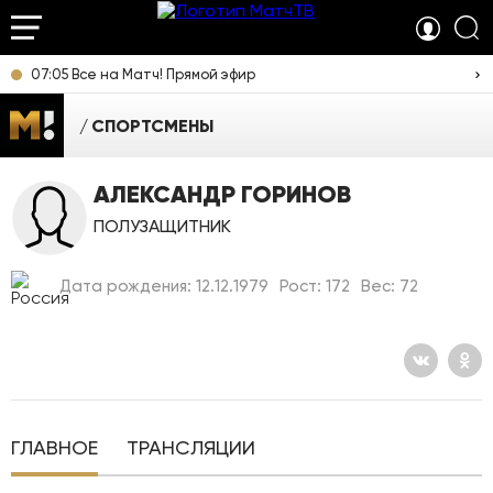
07:05 Все на Матч! Прямой эфир
СПОРТСМЕНЫ
АЛЕКСАНДР ГОРИНОВ
ПОЛУЗАЩИТНИК
Дата рождения: 12.12.1979
Рост: 172
Вес: 72
ГЛАВНОЕ
ТРАНСЛЯЦИИ