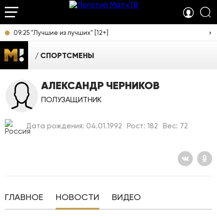
09:25 "Лучшие из лучших" [12+]
СПОРТСМЕНЫ
АЛЕКСАНДР ЧЕРНИКОВ
ПОЛУЗАЩИТНИК
Дата рождения: 04.01.1992
Рост: 182
Вес: 72
ГЛАВНОЕ
НОВОСТИ
ВИДЕО