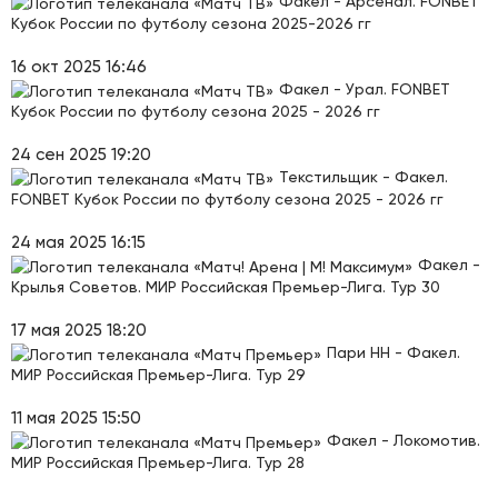
Факел - Арсенал. FONBET
Кубок России по футболу сезона 2025-2026 гг
16 окт 2025 16:46
Факел - Урал. FONBET
Кубок России по футболу сезона 2025 - 2026 гг
24 сен 2025 19:20
Текстильщик - Факел.
FONBET Кубок России по футболу сезона 2025 - 2026 гг
24 мая 2025 16:15
Факел -
Крылья Советов. МИР Российская Премьер-Лига. Тур 30
17 мая 2025 18:20
Пари НН - Факел.
МИР Российская Премьер-Лига. Тур 29
11 мая 2025 15:50
Факел - Локомотив.
МИР Российская Премьер-Лига. Тур 28