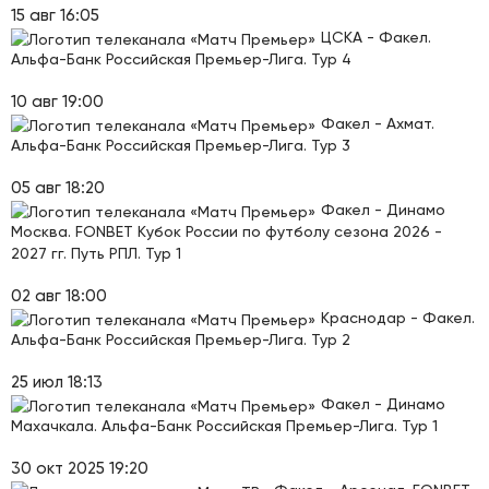
15 авг 16:05
ЦСКА - Факел.
Альфа-Банк Российская Премьер-Лига. Тур 4
10 авг 19:00
Факел - Ахмат.
Альфа-Банк Российская Премьер-Лига. Тур 3
05 авг 18:20
Факел - Динамо
Москва. FONBET Кубок России по футболу сезона 2026 -
2027 гг. Путь РПЛ. Тур 1
02 авг 18:00
Краснодар - Факел.
Альфа-Банк Российская Премьер-Лига. Тур 2
25 июл 18:13
Факел - Динамо
Махачкала. Альфа-Банк Российская Премьер-Лига. Тур 1
30 окт 2025 19:20