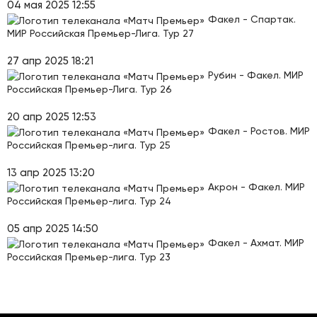
04 мая 2025 12:55
Факел - Спартак.
МИР Российская Премьер-Лига. Тур 27
27 апр 2025 18:21
Рубин - Факел. МИР
Российская Премьер-Лига. Тур 26
20 апр 2025 12:53
Факел - Ростов. МИР
Российская Премьер-лига. Тур 25
13 апр 2025 13:20
Акрон - Факел. МИР
Российская Премьер-лига. Тур 24
05 апр 2025 14:50
Факел - Ахмат. МИР
Российская Премьер-лига. Тур 23