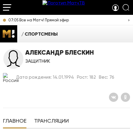
07:05 Все на Матч! Прямой эфир
СПОРТСМЕНЫ
АЛЕКСАНДР БЛЕСКИН
ЗАЩИТНИК
Дата рождения: 14.01.1994
Рост: 182
Вес: 76
ГЛАВНОЕ
ТРАНСЛЯЦИИ