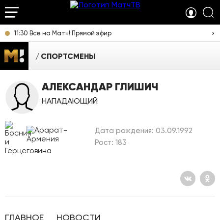
11:30 Все на Матч! Прямой эфир
СПОРТСМЕНЫ
АЛЕКСАНДАР ГЛИШИЧ
НАПАДАЮЩИЙ
Дата рождения: 03.09.1992
Рост: 183
ГЛАВНОЕ
НОВОСТИ