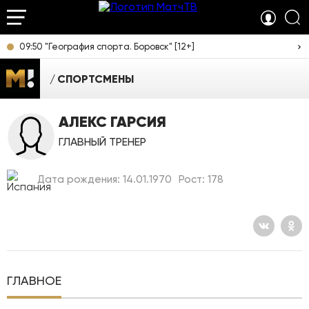
09:50 "География спорта. Боровск" [12+]
СПОРТСМЕНЫ
АЛЕКС ГАРСИЯ
ГЛАВНЫЙ ТРЕНЕР
Дата рождения: 14.01.1970
Рост: 178
ГЛАВНОЕ