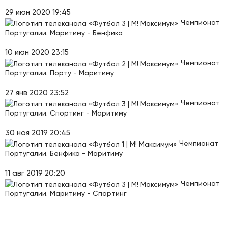
29 июн 2020 19:45
Чемпионат
Португалии. Маритиму - Бенфика
10 июн 2020 23:15
Чемпионат
Португалии. Порту - Маритиму
27 янв 2020 23:52
Чемпионат
Португалии. Спортинг - Маритиму
30 ноя 2019 20:45
Чемпионат
Португалии. Бенфика - Маритиму
11 авг 2019 20:20
Чемпионат
Португалии. Маритиму - Спортинг