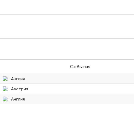
События
Англия
Австрия
Англия