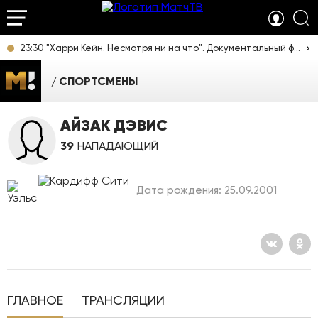
23:30 "Харри Кейн. Несмотря ни на что". Документальный фильм [12+]
СПОРТСМЕНЫ
АЙЗАК ДЭВИС
39
НАПАДАЮЩИЙ
Дата рождения: 25.09.2001
ГЛАВНОЕ
ТРАНСЛЯЦИИ