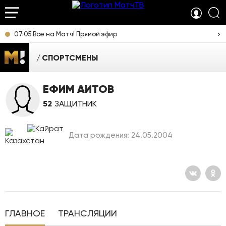
07:05 Все на Матч! Прямой эфир
СПОРТСМЕНЫ
ЕФИМ АИТОВ
52
ЗАЩИТНИК
Дата рождения: 24.05.2004
ГЛАВНОЕ
ТРАНСЛЯЦИИ