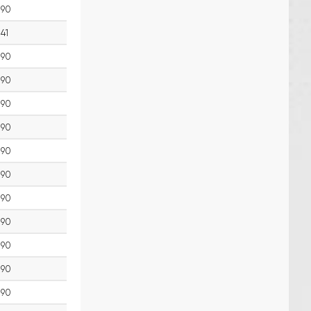
90
41
90
90
90
90
90
90
90
90
90
90
90