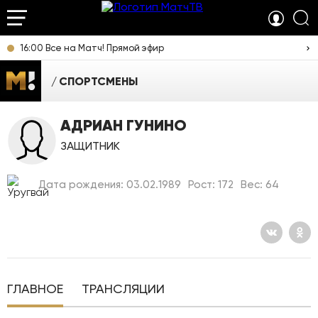
16:00 Все на Матч! Прямой эфир
СПОРТСМЕНЫ
АДРИАН ГУНИНО
ЗАЩИТНИК
Дата рождения: 03.02.1989
Рост: 172
Вес: 64
ГЛАВНОЕ
ТРАНСЛЯЦИИ