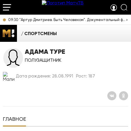
09:30 "Артур Дмитриев. Быть Человеком". Документальный фильм [12+]
СПОРТСМЕНЫ
АДАМА ТУРЕ
ПОЛУЗАЩИТНИК
Дата рождения: 28.08.1991
Рост: 187
ГЛАВНОЕ