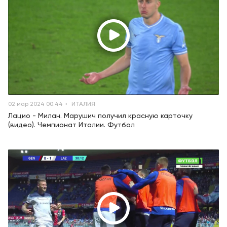
02 мар 2024 00:44
ИТАЛИЯ
Лацио - Милан. Марушич получил красную карточку
(видео). Чемпионат Италии. Футбол