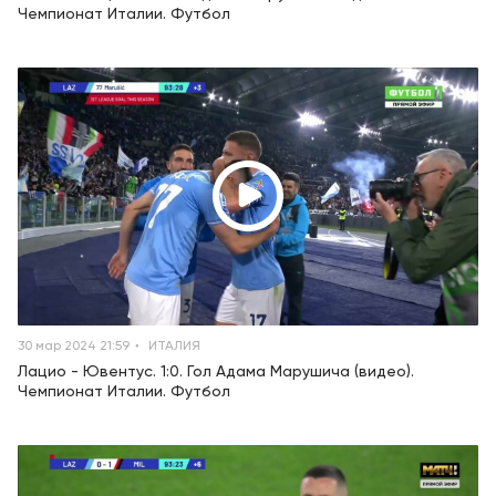
Чемпионат Италии. Футбол
30 мар 2024 21:59
ИТАЛИЯ
Лацио - Ювентус. 1:0. Гол Адама Марушича (видео).
Чемпионат Италии. Футбол