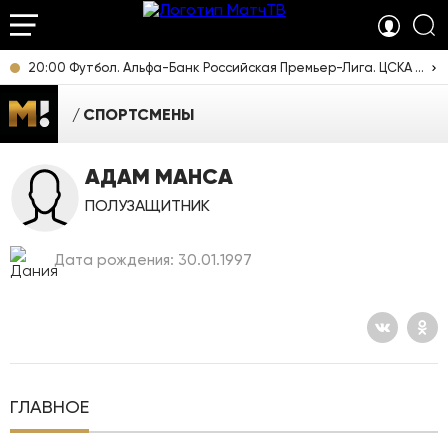
20:00 Футбол. Альфа-Банк Российская Премьер-Лига. ЦСКА - "Ростов" (Ростов-на-Дону). Прямая трансляция
СПОРТСМЕНЫ
АДАМ МАНСА
ПОЛУЗАЩИТНИК
Дата рождения: 30.01.1997
ГЛАВНОЕ