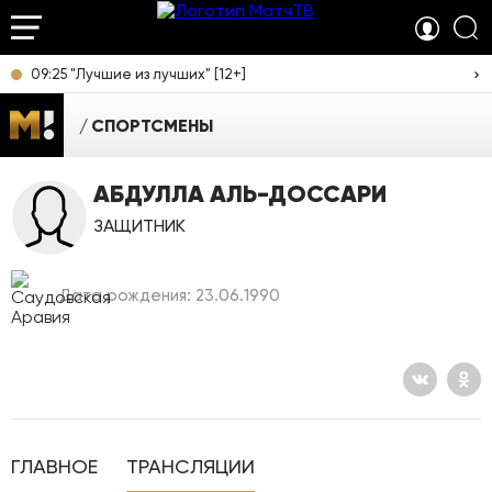
09:25 "Лучшие из лучших" [12+]
СПОРТСМЕНЫ
АБДУЛЛА АЛЬ-ДОССАРИ
ЗАЩИТНИК
Дата рождения: 23.06.1990
ГЛАВНОЕ
ТРАНСЛЯЦИИ