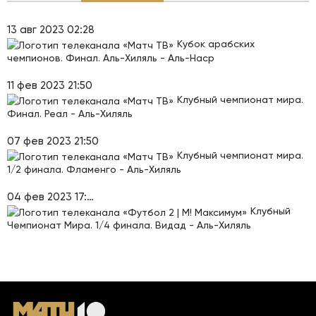
13 авг 2023 02:28
Кубок арабских
чемпионов. Финал. Аль-Хиляль - Аль-Наср
11 фев 2023 21:50
Клубный чемпионат мира.
Финал. Реал - Аль-Хиляль
07 фев 2023 21:50
Клубный чемпионат мира.
1/2 финала. Фламенго - Аль-Хиляль
04 фев 2023 17:20
Клубный
Чемпионат Мира. 1/4 финала. Видад - Аль-Хиляль