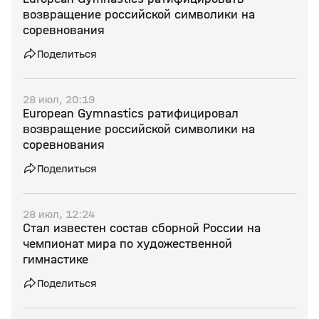
возвращение российской символики на
соревнования
Поделиться
28 июл, 20:19
European Gymnastics ратифицировал
возвращение российской символики на
соревнования
Поделиться
28 июл, 12:24
Стал известен состав сборной России на
чемпионат мира по художественной
гимнастике
Поделиться