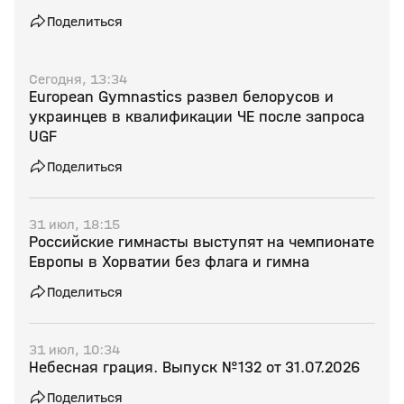
Поделиться
Сегодня, 13:34
European Gymnastics развел белорусов и
украинцев в квалификации ЧЕ после запроса
UGF
Поделиться
31 июл, 18:15
Российские гимнасты выступят на чемпионате
Европы в Хорватии без флага и гимна
Поделиться
31 июл, 10:34
Небесная грация. Выпуск №132 от 31.07.2026
Поделиться