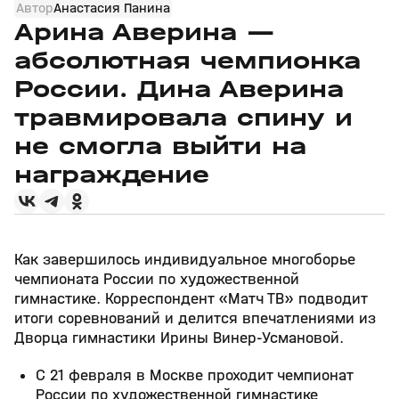
Автор
Анастасия Панина
Арина Аверина —
абсолютная чемпионка
России. Дина Аверина
травмировала спину и
не смогла выйти на
награждение
Как завершилось индивидуальное многоборье
чемпионата России по художественной
гимнастике. Корреспондент «Матч ТВ» подводит
итоги соревнований и делится впечатлениями из
Дворца гимнастики Ирины Винер-Усмановой.
С 21 февраля в Москве проходит чемпионат
России по художественной гимнастике