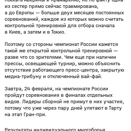
из сестер прямо сейчас травмирована,
а до Европы — больше двух месяцев постоянных
соревнований, каждое из которых можно считать
контрольной тренировкой для отбора сначала
в Киев, а затем и в Токио.
Поэтому со стороны чемпионат России кажется
такой же открытой контрольной тренировкой —
разве что со зрителями. Чем еще при наличии
прессы, освещающей турнир, можно объяснить
отсутствие работающего пресс-центра, закрытую
медиа-трибуну и отключенный вай-фай.
Завтра, 24 февраля, на чемпионате России
пройдут соревнования в финалах отдельных
видов. Лидеры сборной не примут в них участия,
потому что уже через пару дней улетают в Тарту
на этап Гран-при.
Результаты индивидуального многоборья