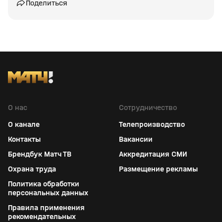
Поделиться
О нас
Сотрудничество
О канале
Телепроизводство
Контакты
Вакансии
Брендбук Матч ТВ
Аккредитация СМИ
Охрана труда
Размещение рекламы
Политика обработки
персональных данных
Правила применения
рекомендательных