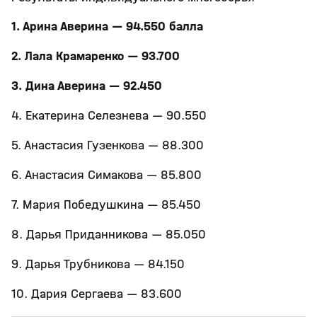
1. Арина Аверина — 94.550 балла
2. Лала Крамаренко — 93.700
3. Дина Аверина — 92.450
4. Екатерина Селезнева — 90.550
5. Анастасия Гузенкова — 88.300
6. Анастасия Симакова — 85.800
7. Мария Победушкина — 85.450
8. Дарья Приданникова — 85.050
9. Дарья Трубникова — 84.150
10. Дария Сергаева — 83.600