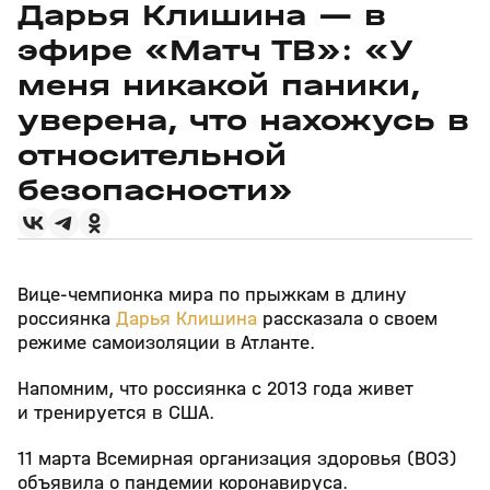
Дарья Клишина — в
эфире «Матч ТВ»: «У
меня никакой паники,
уверена, что нахожусь в
относительной
безопасности»
Вице-чемпионка мира по прыжкам в длину
россиянка
Дарья Клишина
рассказала о своем
режиме самоизоляции в Атланте.
Напомним, что россиянка с 2013 года живет
и тренируется в США.
11 марта Всемирная организация здоровья (ВОЗ)
объявила о пандемии коронавируса.