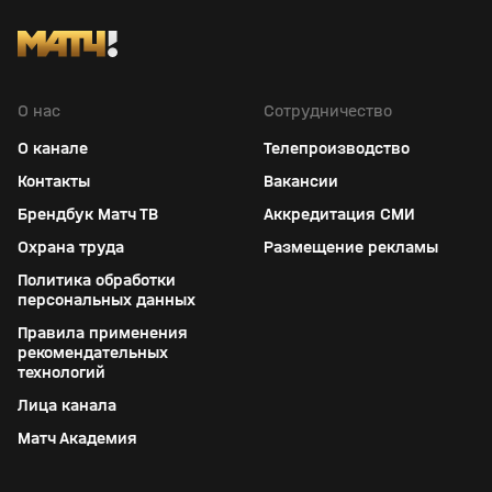
О нас
Сотрудничество
О канале
Телепроизводство
Контакты
Вакансии
Брендбук Матч ТВ
Аккредитация СМИ
Охрана труда
Размещение рекламы
Политика обработки
персональных данных
Правила применения
рекомендательных
технологий
Лица канала
Матч Академия