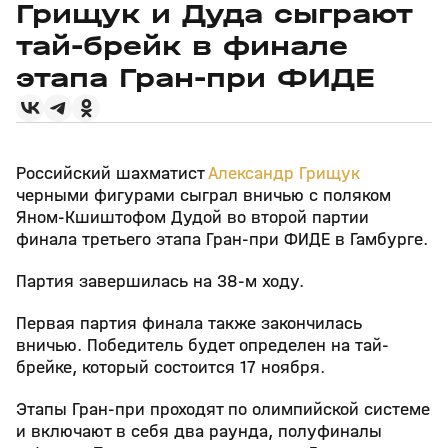
Грищук и Дуда сыграют
тай-брейк в финале
этапа Гран-при ФИДЕ
Российский шахматист
Александр Грищук
черными фигурами сыграл вничью с поляком
Яном-Кшиштофом Дудой во второй партии
финала третьего этапа Гран-при ФИДЕ в Гамбурге.
Партия завершилась на 38-м ходу.
Первая партия финала также закончилась
вничью. Победитель будет определен на тай-
брейке, который состоится 17 ноября.
Этапы Гран-при проходят по олимпийской системе
и включают в себя два раунда, полуфиналы