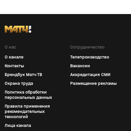
О нас
Сотрудничество
О канале
Телепроизводство
Контакты
Вакансии
Брендбук Матч ТВ
Аккредитация СМИ
Охрана труда
Размещение рекламы
Политика обработки
персональных данных
Правила применения
рекомендательных
технологий
Лица канала