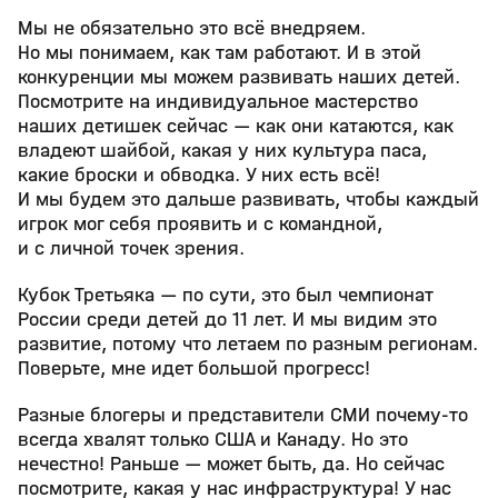
Мы не обязательно это всё внедряем.
Но мы понимаем, как там работают. И в этой
конкуренции мы можем развивать наших детей.
Посмотрите на индивидуальное мастерство
наших детишек сейчас — как они катаются, как
владеют шайбой, какая у них культура паса,
какие броски и обводка. У них есть всё!
И мы будем это дальше развивать, чтобы каждый
игрок мог себя проявить и с командной,
и с личной точек зрения.
Кубок Третьяка — по сути, это был чемпионат
России среди детей до 11 лет. И мы видим это
развитие, потому что летаем по разным регионам.
Поверьте, мне идет большой прогресс!
Разные блогеры и представители СМИ почему‑то
всегда хвалят только США и Канаду. Но это
нечестно! Раньше — может быть, да. Но сейчас
посмотрите, какая у нас инфраструктура! У нас