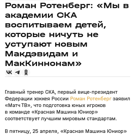
Роман Ротенберг: «Мы в
академии СКА
воспитываем детей,
которые ничуть не
уступают новым
Макдэвидам и
МакКиннонам»
Главный тренер СКА, первый вице‑президент
Федерации хоккея России
Роман Ротенберг
заявил
«Матч ТВ», что подготовка юных игроков
в команде «Красная Машина Юниор»
соответствует лучшим мировым стандартам.
В пятницу, 25 апреля, «Красная Машина Юниор»