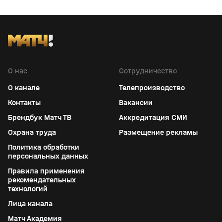
О нас
Сотрудничество
О канале
Телепроизводство
Контакты
Вакансии
Брендбук Матч ТВ
Аккредитация СМИ
Охрана труда
Размещение рекламы
Политика обработки
персональных данных
Правила применения
рекомендательных
технологий
Лица канала
Матч Академия